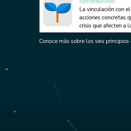
Sostenibilidad
La vinculación con e
acciones concretas qu
crisis que afecten a 
Conoce más sobre los seis principios