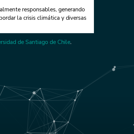
ocialmente responsables, generando
rdar la crisis climática y diversas
ersidad de Santiago de Chile
.