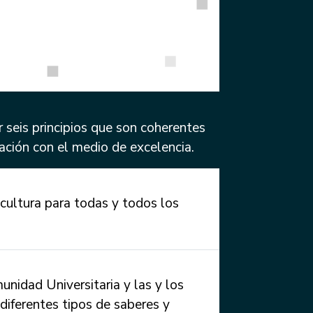
 seis principios que son coherentes
ación con el medio de excelencia.
cultura para todas y todos los
nidad Universitaria y las y los
 diferentes tipos de saberes y