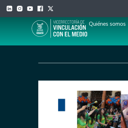
Pasar al contenido principal
Main navigation
Quiénes somos