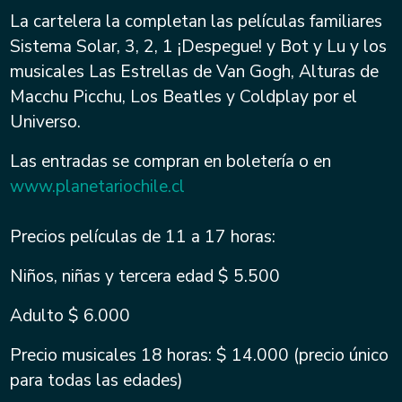
La cartelera la completan las películas familiares
Sistema Solar, 3, 2, 1 ¡Despegue! y Bot y Lu y los
musicales Las Estrellas de Van Gogh, Alturas de
Macchu Picchu, Los Beatles y Coldplay por el
Universo.
Las entradas se compran en boletería o en
www.planetariochile.cl
Precios películas de 11 a 17 horas:
Niños, niñas y tercera edad $ 5.500
Adulto $ 6.000
Precio musicales 18 horas: $ 14.000 (precio único
para todas las edades)