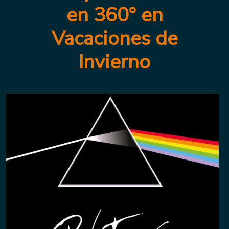
en 360° en
Vacaciones de
Invierno