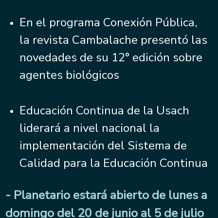
En el programa Conexión Pública,
la revista Cambalache presentó las
novedades de su 12° edición sobre
agentes biológicos
Educación Continua de la Usach
liderará a nivel nacional la
implementación del Sistema de
Calidad para la Educación Continua
- Planetario estará abierto de lunes a
domingo del 20 de junio al 5 de julio