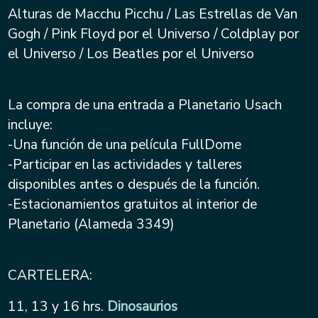
Alturas de Macchu Picchu / Las Estrellas de Van
Gogh / Pink Floyd por el Universo / Coldplay por
el Universo / Los Beatles por el Universo
La compra de una entrada a Planetario Usach
incluye:
-Una función de una película FullDome
-Participar en las actividades y talleres
disponibles antes o después de la función.
-Estacionamientos gratuitos al interior de
Planetario (Alameda 3349)
CARTELERA:
11, 13 y 16 hrs.
Dinosaurios