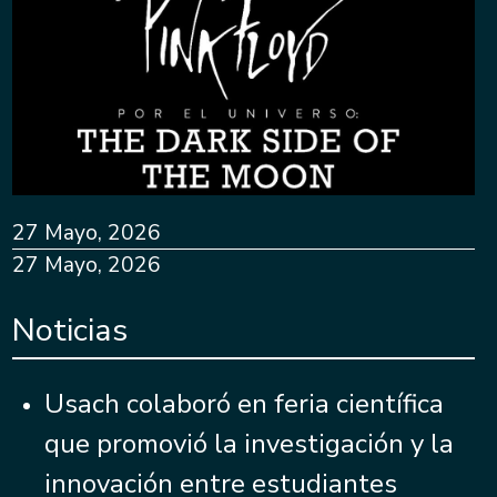
27 Mayo, 2026
27 Mayo, 2026
Noticias
Usach colaboró en feria científica
que promovió la investigación y la
innovación entre estudiantes