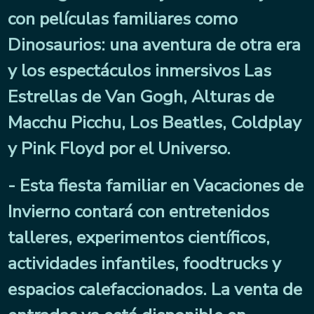
con películas familiares como
Dinosaurios: una aventura de otra era
y los espectáculos inmersivos Las
Estrellas de Van Gogh, Alturas de
Macchu Picchu, Los Beatles, Coldplay
y Pink Floyd por el Universo.
- Esta fiesta familiar en Vacaciones de
Invierno contará con entretenidos
talleres, experimentos científicos,
actividades infantiles, foodtrucks y
espacios calefaccionados.
La venta de