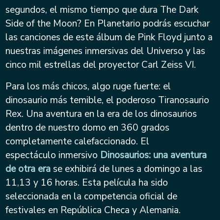
segundos, el mismo tiempo que dura The Dark
Side of the Moon? En Planetario podrás escuchar
las canciones de este álbum de Pink Floyd junto a
nuestras imágenes inmersivas del Universo y las
cinco mil estrellas del proyector Carl Zeiss VI.
Para los más chicos, algo ruge fuerte: el
dinosaurio más temible, el poderoso Tiranosaurio
Rex. Una aventura en la era de los dinosaurios
dentro de nuestro domo en 360 grados
completamente calefaccionado. El
espectáculo inmersivo
Dinosaurios: una aventura
de otra era
se exhibirá de lunes a domingo a las
11,13 y 16 horas. Esta película ha sido
seleccionada en la competencia oficial de
festivales en República Checa y Alemania.