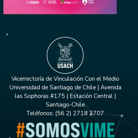
Vicerrectoría de Vinculación Con el Medio
Universidad de Santiago de Chile | Avenida
las Sophoras #175 | Estación Central |
Santiago-Chile
Teléfonos: (56 2) 2718 3707