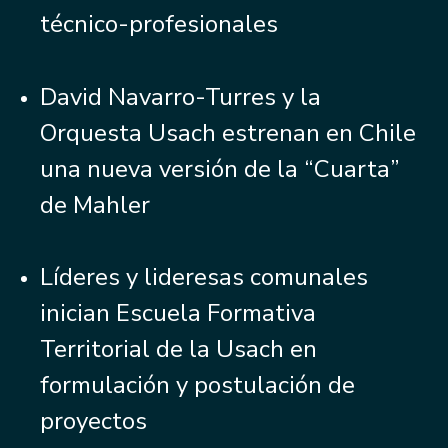
técnico-profesionales
David Navarro-Turres y la
Orquesta Usach estrenan en Chile
una nueva versión de la “Cuarta”
de Mahler
Líderes y lideresas comunales
inician Escuela Formativa
Territorial de la Usach en
formulación y postulación de
proyectos