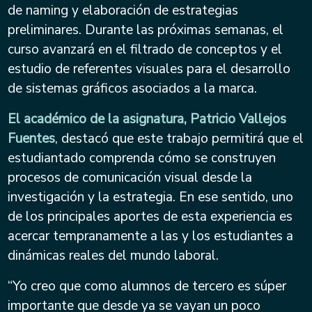
de naming y elaboración de estrategias
preliminares. Durante las próximas semanas, el
curso avanzará en el filtrado de conceptos y el
estudio de referentes visuales para el desarrollo
de sistemas gráficos asociados a la marca.
El académico de la asignatura, Patricio Vallejos
Fuentes
, destacó que este trabajo permitirá que el
estudiantado comprenda cómo se construyen
procesos de comunicación visual desde la
investigación y la estrategia. En ese sentido, uno
de los principales aportes de esta experiencia es
acercar tempranamente a las y los estudiantes a
dinámicas reales del mundo laboral.
“Yo creo que como alumnos de tercero es súper
importante que desde ya se vayan un poco