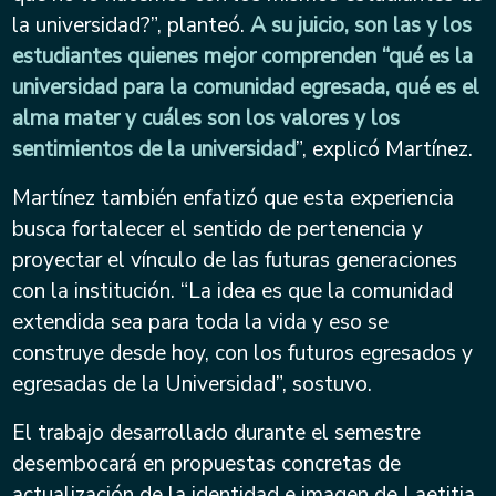
la universidad?”, planteó.
A su juicio, son las y los
estudiantes quienes mejor comprenden “qué es la
universidad para la comunidad egresada, qué es el
alma mater y cuáles son los valores y los
sentimientos de la universidad
”, explicó Martínez.
Martínez también enfatizó que esta experiencia
busca fortalecer el sentido de pertenencia y
proyectar el vínculo de las futuras generaciones
con la institución. “La idea es que la comunidad
extendida sea para toda la vida y eso se
construye desde hoy, con los futuros egresados y
egresadas de la Universidad”, sostuvo.
El trabajo desarrollado durante el semestre
desembocará en propuestas concretas de
actualización de la identidad e imagen de Laetitia.