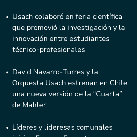
Usach colaboró en feria científica
que promovió la investigación y la
innovación entre estudiantes
técnico-profesionales
David Navarro-Turres y la
Orquesta Usach estrenan en Chile
una nueva versión de la “Cuarta”
de Mahler
Líderes y lideresas comunales