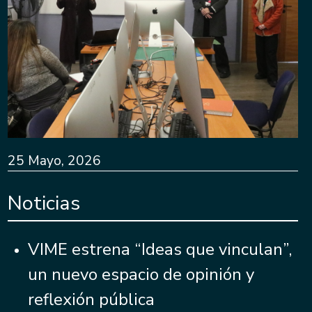
25 Mayo, 2026
Noticias
VIME estrena “Ideas que vinculan”,
un nuevo espacio de opinión y
reflexión pública