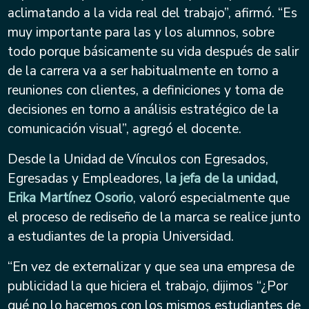
aclimatando a la vida real del trabajo”, afirmó. “Es
muy importante para las y los alumnos, sobre
todo porque básicamente su vida después de salir
de la carrera va a ser habitualmente en torno a
reuniones con clientes, a definiciones y toma de
decisiones en torno a análisis estratégico de la
comunicación visual”, agregó el docente.
Desde la Unidad de Vínculos con Egresados,
Egresadas y Empleadores,
la jefa de la unidad,
Erika Martínez Osorio
, valoró especialmente que
el proceso de rediseño de la marca se realice junto
a estudiantes de la propia Universidad.
“En vez de externalizar y que sea una empresa de
publicidad la que hiciera el trabajo, dijimos “¿Por
qué no lo hacemos con los mismos estudiantes de