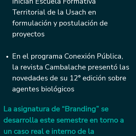
inician Escuela Formativa
Territorial de la Usach en
formulación y postulación de
proyectos
En el programa Conexión Pública,
la revista Cambalache presentó las
novedades de su 12° edición sobre
agentes biológicos
La asignatura de “Branding” se
desarrolla este semestre en torno a
un caso real e interno de la