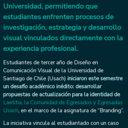
Universidad, permitiendo que
estudiantes enfrenten procesos de
investigación, estrategia y desarrollo
visual vinculados directamente con la
experiencia profesional.
Estudiantes de tercer año de Diseño en
Comunicación Visual de la Universidad de
Santiago de Chile (Usach)
iniciaron este semestre
un desafío académico inédito: desarrollar
propuestas de actualización para la identidad de
Laetitia, la Comunidad de Egresados y Egresadas
Usach
, en el marco de la asignatura de “Branding”.
La iniciativa vincula al estudiantado con un caso