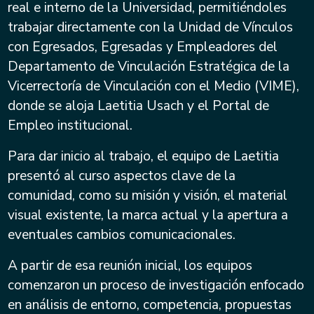
real e interno de la Universidad, permitiéndoles
trabajar directamente con la Unidad de Vínculos
con Egresados, Egresadas y Empleadores del
Departamento de Vinculación Estratégica de la
Vicerrectoría de Vinculación con el Medio (VIME),
donde se aloja Laetitia Usach y el Portal de
Empleo institucional.
Para dar inicio al trabajo, el equipo de Laetitia
presentó al curso aspectos clave de la
comunidad, como su misión y visión, el material
visual existente, la marca actual y la apertura a
eventuales cambios comunicacionales.
A partir de esa reunión inicial, los equipos
comenzaron un proceso de investigación enfocado
en análisis de entorno, competencia, propuestas