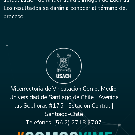
Los resultados se darán a conocer al término del
proceso.
Vicerrectoría de Vinculación Con el Medio
Universidad de Santiago de Chile | Avenida
las Sophoras #175 | Estación Central |
Santiago-Chile
Teléfonos: (56 2) 2718 3707