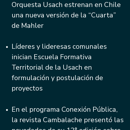
Orquesta Usach estrenan en Chile
una nueva versión de la “Cuarta”
de Mahler
Líderes y lideresas comunales
inician Escuela Formativa
Territorial de la Usach en
formulación y postulación de
proyectos
En el programa Conexión Pública,
la revista Cambalache presentó las