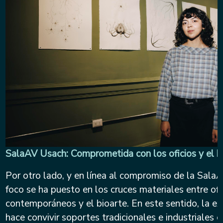
SalaAV Usach: Comprometida con los oficios y el b
Por otro lado, y en línea al compromiso de la Sala
foco se ha puesto en los cruces materiales entre ofi
contemporáneos y el bioarte. En este sentido, la ex
hace convivir soportes tradicionales e industriales 