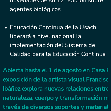
novedades de su 12° edición sobre
agentes biológicos
Educación Continua de la Usach
liderará a nivel nacional la
implementación del Sistema de
Calidad para la Educación Continua
Abierta hasta el 1 de agosto en Casa Pa
exposición de la artista visual Francisc
Ibáñez explora nuevas relaciones entre
naturaleza, cuerpo y transformación ma
través de diversos soportes y material