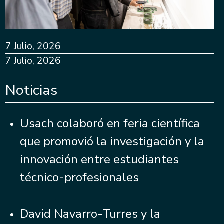
7 Julio, 2026
7 Julio, 2026
Noticias
Usach colaboró en feria científica
que promovió la investigación y la
innovación entre estudiantes
técnico-profesionales
David Navarro-Turres y la