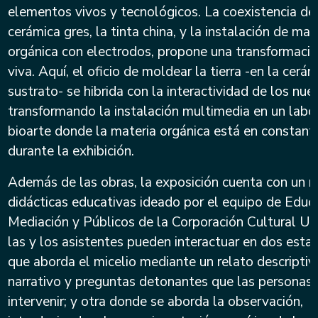
elementos vivos y tecnológicos. La coexistencia de
cerámica gres, la tinta china, y la instalación de mat
orgánica con electrodos, propone una transformació
viva. Aquí, el oficio de moldear la tierra -en la cerám
sustrato- se hibrida con la interactividad de los nu
transformando la instalación multimedia en un labo
bioarte donde la materia orgánica está en constan
durante la exhibición.
Además de las obras, la exposición cuenta con un 
didácticas educativas ideado por el equipo de Educ
Mediación y Públicos de la Corporación Cultural U
las y los asistentes pueden interactuar en dos esta
que aborda el micelio mediante un relato descriptivo
narrativo y preguntas detonantes que las personas
intervenir; y otra donde se aborda la observación,