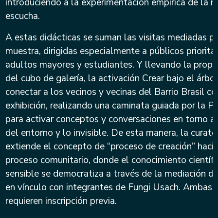
introduciendo a la experimentación empírica de la m
escucha.
A estas didácticas se suman las visitas mediadas po
muestra, dirigidas especialmente a públicos priorit
adultos mayores y estudiantes. Y llevando la propu
del cubo de galería, la activación Crear bajo el árbo
conectar a los vecinos y vecinas del Barrio Brasil co
exhibición, realizando una caminata guiada por la Pl
para activar conceptos y conversaciones en torno a 
del entorno y lo invisible. De esta manera, la curato
extiende el concepto de “proceso de creación” haci
proceso comunitario, donde el conocimiento científi
sensible se democratiza a través de la mediación de 
en vínculo con integrantes de Fungi Usach. Ambas 
requieren inscripción previa.