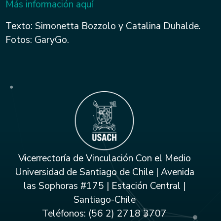
Más información aquí
Texto: Simonetta Bozzolo y Catalina Duhalde.
Fotos: GaryGo.
Vicerrectoría de Vinculación Con el Medio
Universidad de Santiago de Chile | Avenida
las Sophoras #175 | Estación Central |
Santiago-Chile
Teléfonos: (56 2) 2718 3707