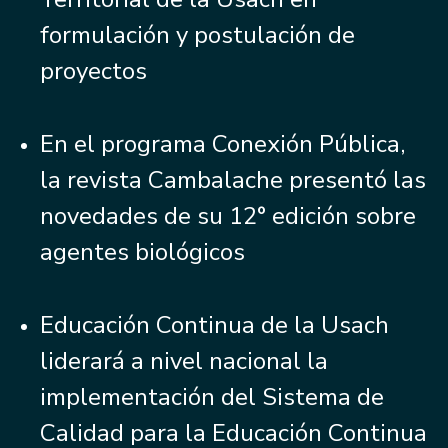
formulación y postulación de
proyectos
En el programa Conexión Pública,
la revista Cambalache presentó las
novedades de su 12° edición sobre
agentes biológicos
Educación Continua de la Usach
liderará a nivel nacional la
implementación del Sistema de
Calidad para la Educación Continua