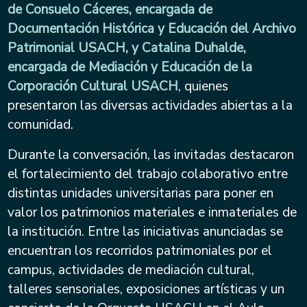
de Consuelo Cáceres, encargada de
Documentación Histórica y Educación del Archivo
Patrimonial USACH, y Catalina Duhalde,
encargada de Mediación y Educación de la
Corporación Cultural USACH
, quienes
presentaron las diversas actividades abiertas a la
comunidad.
Durante la conversación, las invitadas destacaron
el fortalecimiento del trabajo colaborativo entre
distintas unidades universitarias para poner en
valor los patrimonios materiales e inmateriales de
la institución. Entre las iniciativas anunciadas se
encuentran los recorridos patrimoniales por el
campus, actividades de mediación cultural,
talleres sensoriales, exposiciones artísticas y un