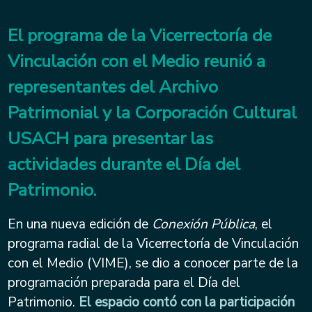
El programa de la Vicerrectoría de
Vinculación con el Medio reunió a
representantes del Archivo
Patrimonial y la Corporación Cultural
USACH para presentar las
actividades durante el Día del
Patrimonio.
En una nueva edición de
Conexión Pública
, el
programa radial de la Vicerrectoría de Vinculación
con el Medio (VIME), se dio a conocer parte de la
programación preparada para el Día del
Patrimonio.
El espacio contó con la participación