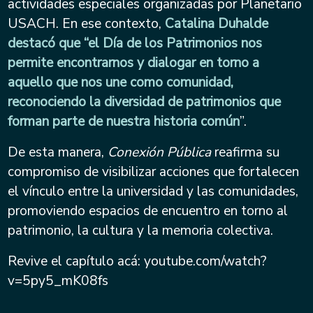
actividades especiales organizadas por Planetario
USACH. En ese contexto,
Catalina Duhalde
destacó que “el Día de los Patrimonios nos
permite encontrarnos y dialogar en torno a
aquello que nos une como comunidad,
reconociendo la diversidad de patrimonios que
forman parte de nuestra historia común
”.
De esta manera,
Conexión Pública
reafirma su
compromiso de visibilizar acciones que fortalecen
el vínculo entre la universidad y las comunidades,
promoviendo espacios de encuentro en torno al
patrimonio, la cultura y la memoria colectiva.
Revive el capítulo acá: youtube.com/watch?
v=5py5_mK08fs