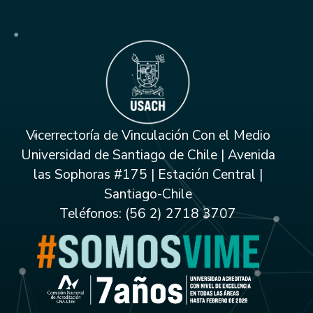
Vicerrectoría de Vinculación Con el Medio
Universidad de Santiago de Chile | Avenida
las Sophoras #175 | Estación Central |
Santiago-Chile
Teléfonos: (56 2) 2718 3707