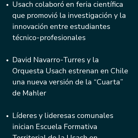
Usach colaboró en feria científica
que promovió la investigación y la
innovación entre estudiantes
técnico-profesionales
David Navarro-Turres y la
Orquesta Usach estrenan en Chile
una nueva versión de la “Cuarta”
de Mahler
Líderes y lideresas comunales
inician Escuela Formativa
Territorial de la Usach en