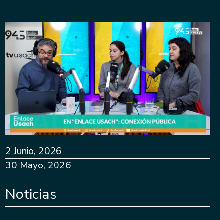
2 Junio, 2026
30 Mayo, 2026
Noticias