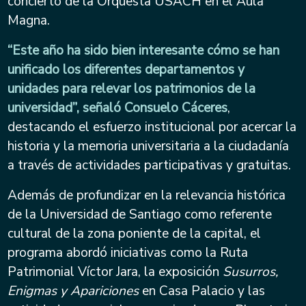
concierto de la Orquesta USACH en el Aula
Magna.
“Este año ha sido bien interesante cómo se han
unificado los diferentes departamentos y
unidades para relevar los patrimonios de la
universidad”, señaló Consuelo Cáceres
,
destacando el esfuerzo institucional por acercar la
historia y la memoria universitaria a la ciudadanía
a través de actividades participativas y gratuitas.
Además de profundizar en la relevancia histórica
de la Universidad de Santiago como referente
cultural de la zona poniente de la capital, el
programa abordó iniciativas como la Ruta
Patrimonial Víctor Jara, la exposición
Susurros,
Enigmas y Apariciones
en Casa Palacio y las