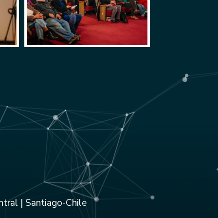
tral | Santiago-Chile