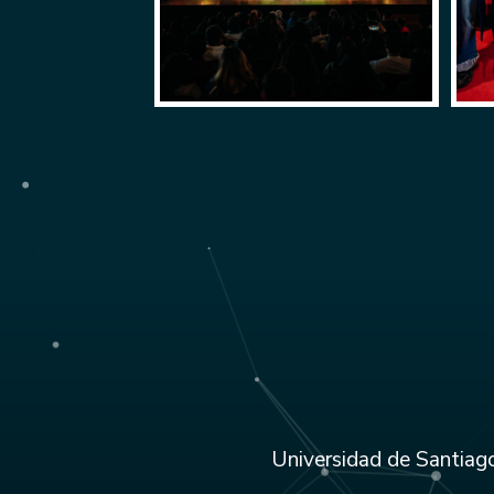
Universidad de Santiago