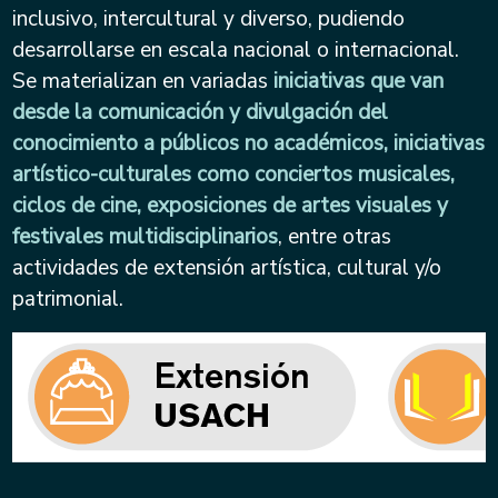
inclusivo, intercultural y diverso, pudiendo
desarrollarse en escala nacional o internacional.
Se materializan en variadas
iniciativas que van
desde la comunicación y divulgación del
conocimiento a públicos no académicos, iniciativas
artístico-culturales como conciertos musicales,
ciclos de cine, exposiciones de artes visuales y
festivales multidisciplinarios
, entre otras
actividades de extensión artística, cultural y/o
patrimonial.