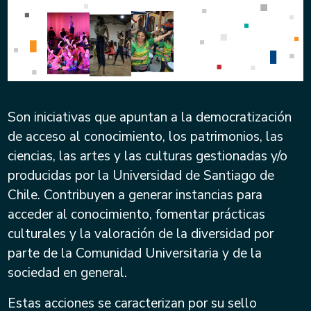
Son iniciativas que apuntan a la democratización
de acceso al conocimiento, los patrimonios, las
ciencias, las artes y las culturas gestionadas y/o
producidas por la Universidad de Santiago de
Chile. Contribuyen a generar instancias para
acceder al conocimiento, fomentar prácticas
culturales y la valoración de la diversidad por
parte de la Comunidad Universitaria y de la
sociedad en general.
Estas acciones se caracterizan por su sello