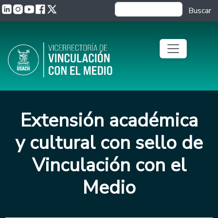
Pasar al contenido principal
Buscar
Extensión académica
y cultural con sello de
Vinculación con el
Medio