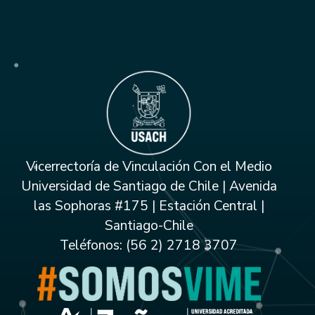
Vicerrectoría de Vinculación Con el Medio
Universidad de Santiago de Chile | Avenida
las Sophoras #175 | Estación Central |
Santiago-Chile
Teléfonos: (56 2) 2718 3707