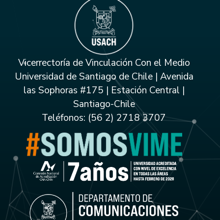
Vicerrectoría de Vinculación Con el Medio
Universidad de Santiago de Chile | Avenida
las Sophoras #175 | Estación Central |
Santiago-Chile
Teléfonos: (56 2) 2718 3707