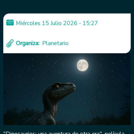
Miércoles 15 Julio 2026 - 15:27
Organiza
Planetario