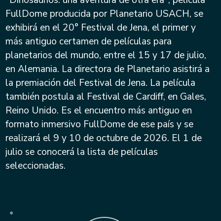
"Dinosaurios: una aventura de otra era", película
FullDome producida por Planetario USACH, se
exhibirá en el 20° Festival de Jena, el primer y
más antiguo certamen de películas para
planetarios del mundo, entre el 15 y 17 de julio,
en Alemania. La directora de Planetario asistirá a
la premiación del Festival de Jena. La película
también postula al Festival de Cardiff, en Gales,
Reino Unido. Es el encuentro más antiguo en
formato inmersivo FullDome de ese país y se
realizará el 9 y 10 de octubre de 2026. El 1 de
julio se conocerá la lista de películas
seleccionadas.