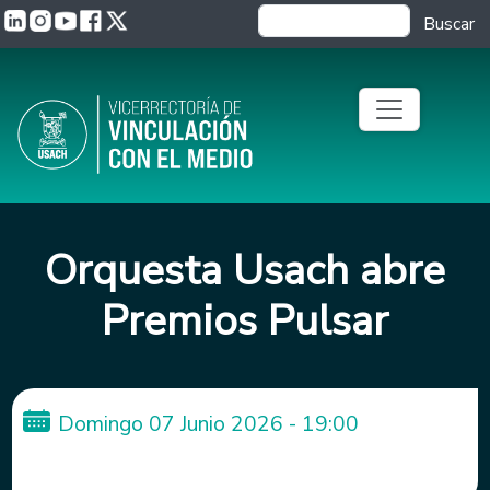
Pasar al contenido principal
Buscar
Orquesta Usach abre
Premios Pulsar
Domingo 07 Junio 2026 - 19:00