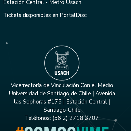
Estación Central - Metro Usach
Tickets disponibles en PortalDisc
Vicerrectoría de Vinculación Con el Medio
Universidad de Santiago de Chile | Avenida
las Sophoras #175 | Estación Central |
Santiago-Chile
Teléfonos: (56 2) 2718 3707