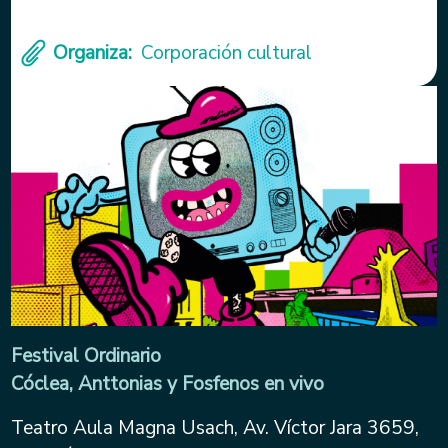
Organiza
Corporación cultural
Festival Ordinario
Cóclea, Anttonias y Fosfenos en vivo
Teatro Aula Magna Usach, Av. Víctor Jara 3659,