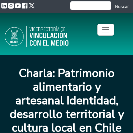
Pasar al contenido principal
Buscar
Charla: Patrimonio
alimentario y
artesanal Identidad,
desarrollo territorial y
cultura local en Chile