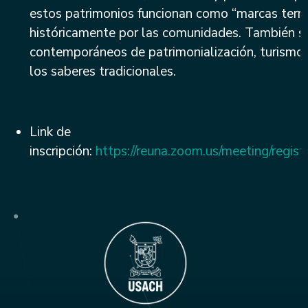
estos patrimonios funcionan como “marcas territ
históricamente por las comunidades. También se
contemporáneos de patrimonialización, turismo 
los saberes tradicionales.
Link de
inscripción:
https://reuna.zoom.us/meeting/re