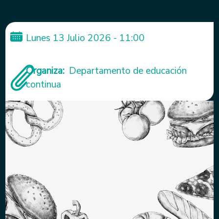
Lunes 13 Julio 2026 - 11:00
Organiza
Departamento de educación
continua