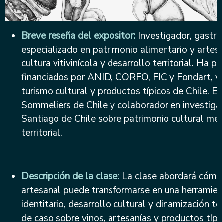
Breve reseña del expositor:
Investigador, gastr
especializado en patrimonio alimentario y artes
cultura vitivinícola y desarrollo territorial. Ha 
financiados por ANID, CORFO, FIC y Fondart, vi
turismo cultural y productos típicos de Chile. E
Sommeliers de Chile y colaborador en investiga
Santiago de Chile sobre patrimonio cultural mes
territorial.
Descripción de la clase:
La clase abordará cómo 
artesanal puede transformarse en una herramien
identitario, desarrollo cultural y dinamización te
de caso sobre vinos, artesanías y productos típi