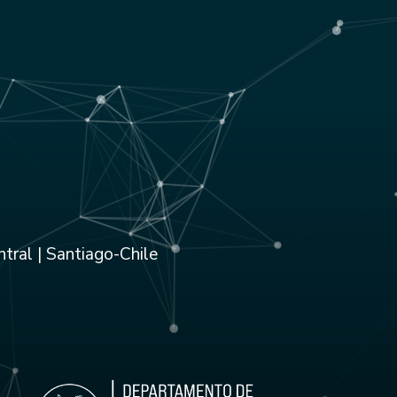
tral | Santiago-Chile