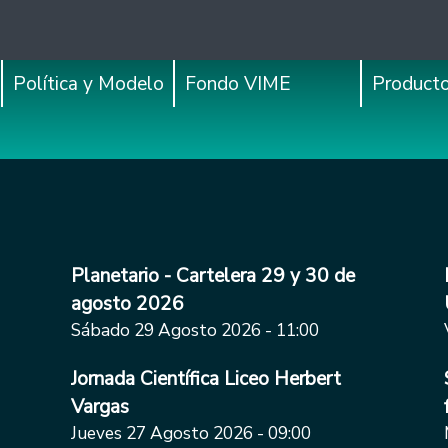
Política y Modelo
Fondo VIME
Product
Planetario - Cartelera 29 y 30 de
agosto 2026
Sábado 29 Agosto 2026 - 11:00
Jornada Científica Liceo Herbert
Vargas
Jueves 27 Agosto 2026 - 09:00