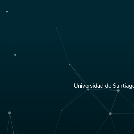
Universidad de Santiago