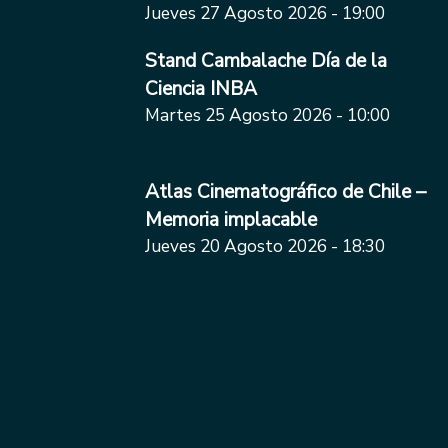
Jueves 27 Agosto 2026 - 19:00
Stand Cambalache Día de la
Ciencia INBA
Martes 25 Agosto 2026 - 10:00
Atlas Cinematográfico de Chile –
Memoria implacable
Jueves 20 Agosto 2026 - 18:30
Paginación